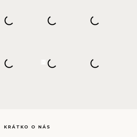
KRÁTKO O NÁS