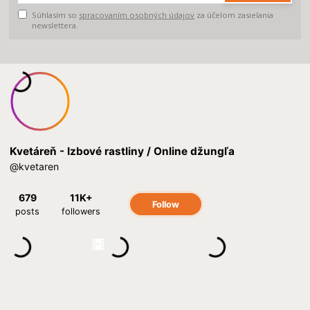
Súhlasím so
spracovaním osobných údajov
za účelom zasielania
newslettera.