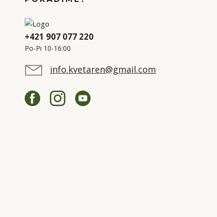
+421 907 077 220
Po-Pi 10-16:00
info.kvetaren@gmail.com