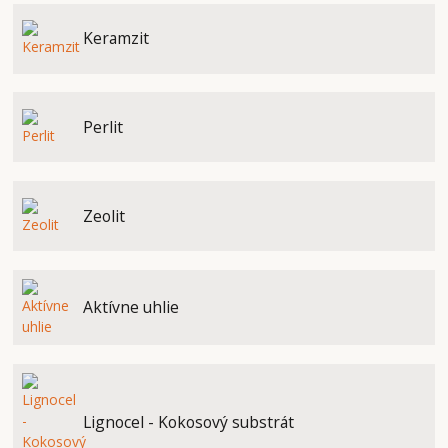
Keramzit
Perlit
Zeolit
Aktívne uhlie
Lignocel - Kokosový substrát