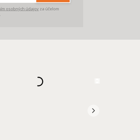
ím osobných údajov
za účelom
.