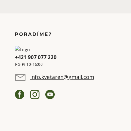
PORADÍME?
+421 907 077 220
Po-Pi 10-16:00
info.kvetaren@gmail.com