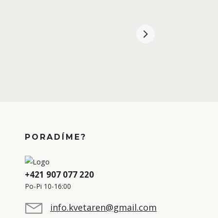
PORADÍME?
+421 907 077 220
Po-Pi 10-16:00
info.kvetaren@gmail.com