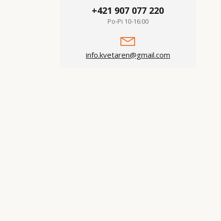
+421 907 077 220
Po-Pi 10-16:00
info.kvetaren@gmail.com