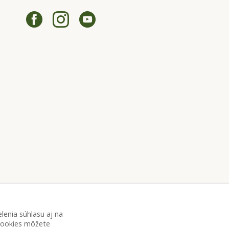
lenia súhlasu aj na
 cookies môžete