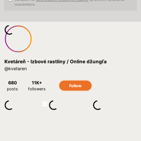
newslettera.