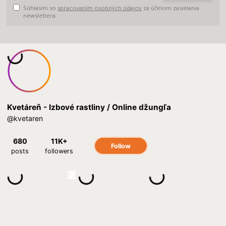
Súhlasím so
spracovaním osobných údajov
za účelom zasielania
newslettera.