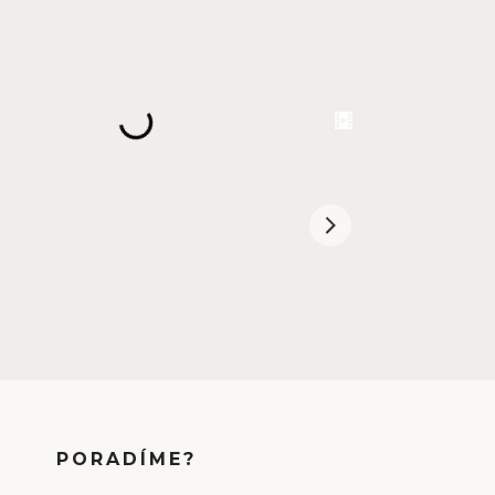
PORADÍME?