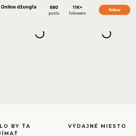
LO BY ŤA
VÝDAJNÉ MIESTO
JÍMAŤ