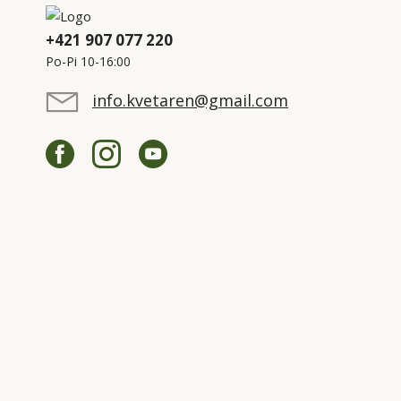
+421 907 077 220
Po-Pi 10-16:00
info.kvetaren@gmail.com