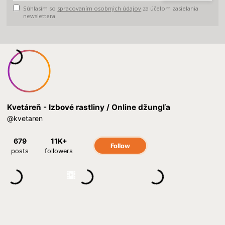
Súhlasím so
spracovaním osobných údajov
za účelom zasielania
newslettera.