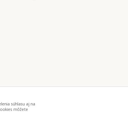
lenia súhlasu aj na
 cookies môžete