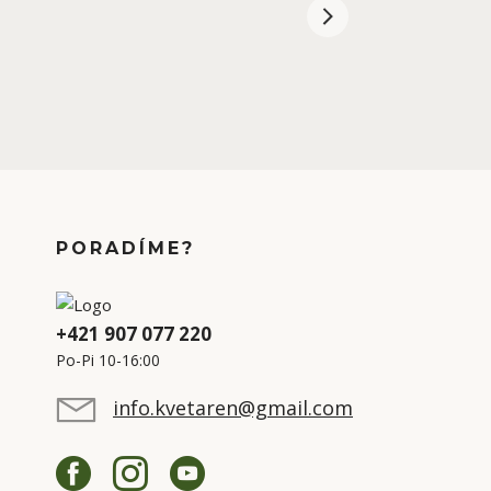
PORADÍME?
+421 907 077 220
Po-Pi 10-16:00
info.kvetaren@gmail.com