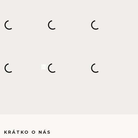
KRÁTKO O NÁS