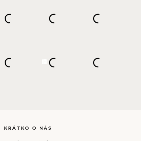
KRÁTKO O NÁS