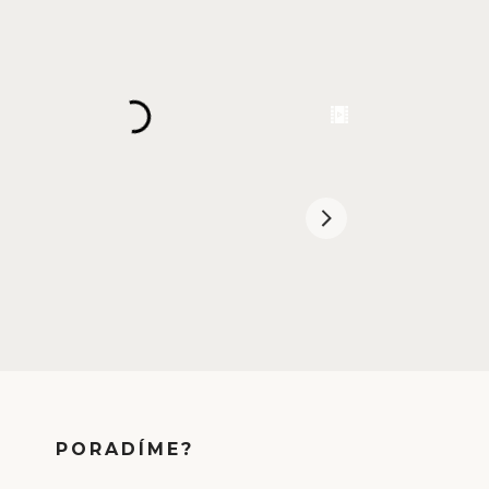
PORADÍME?