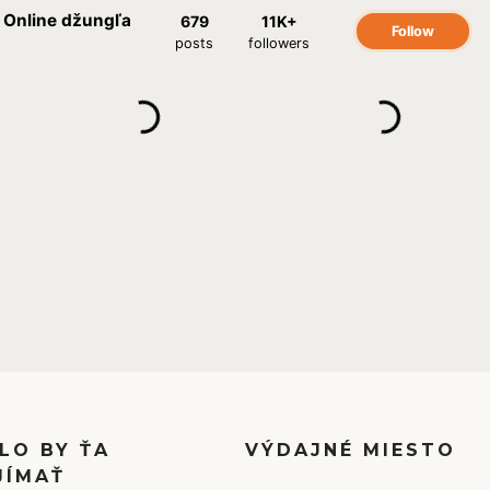
LO BY ŤA
VÝDAJNÉ MIESTO
JÍMAŤ