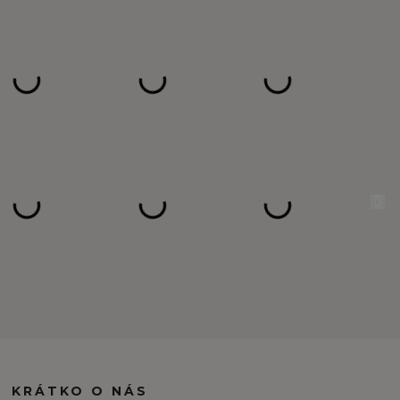
KRÁTKO O NÁS