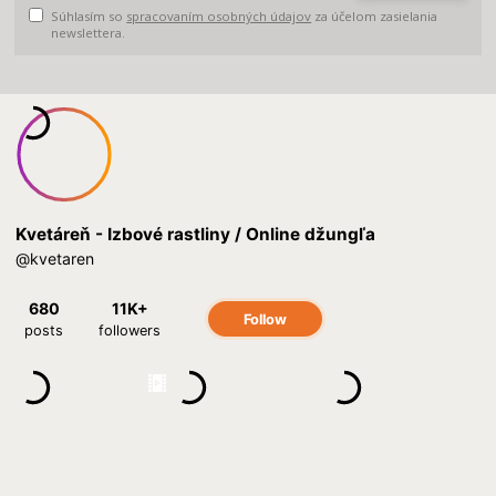
Súhlasím so
spracovaním osobných údajov
za účelom zasielania
newslettera.