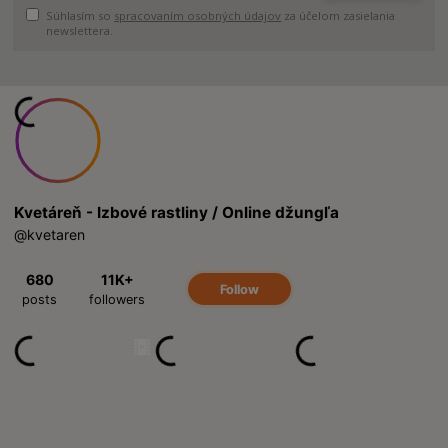
Súhlasím so
spracovaním osobných údajov
za účelom zasielania
newslettera.