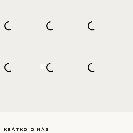
KRÁTKO O NÁS