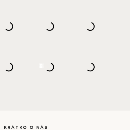
KRÁTKO O NÁS