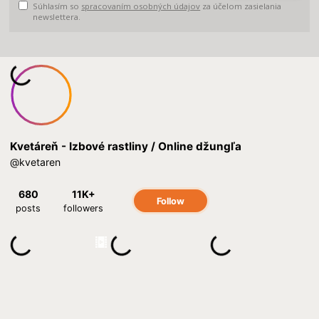
Súhlasím so
spracovaním osobných údajov
za účelom zasielania
newslettera.