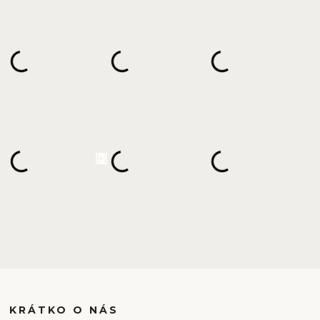
KRÁTKO O NÁS