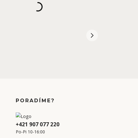
PORADÍME?
+421 907 077 220
Po-Pi 10-16:00