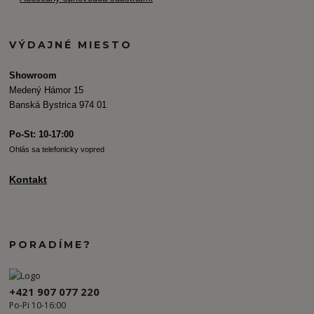
VÝDAJNÉ MIESTO
Showroom
Medený Hámor 15
Banská Bystrica 974 01
Po-St: 10-17:00
Ohlás sa telefonicky vopred
Kontakt
PORADÍME?
+421 907 077 220
Po-Pi 10-16:00