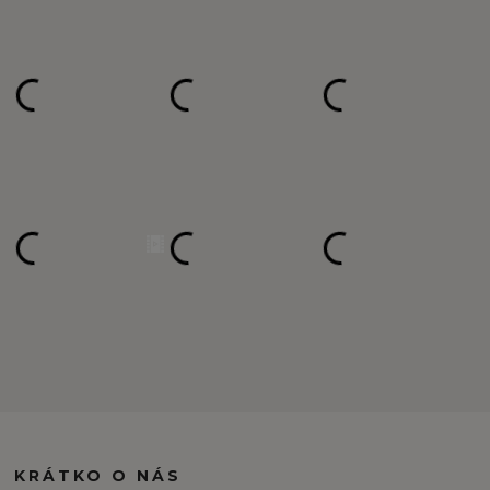
KRÁTKO O NÁS