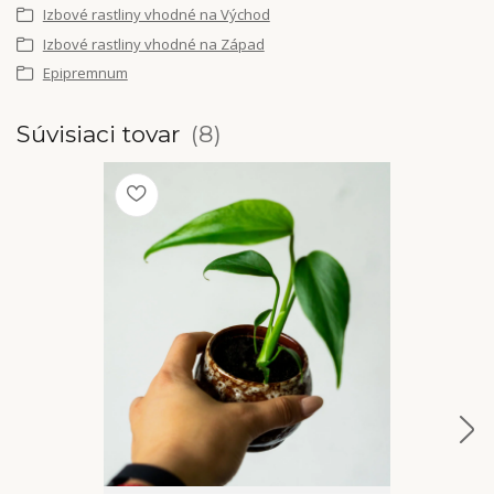
Izbové rastliny vhodné na Východ
Izbové rastliny vhodné na Západ
Epipremnum
Súvisiaci tovar
8