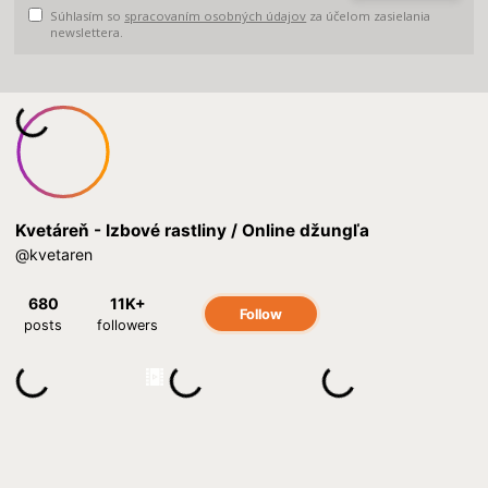
Súhlasím so
spracovaním osobných údajov
za účelom zasielania
newslettera.