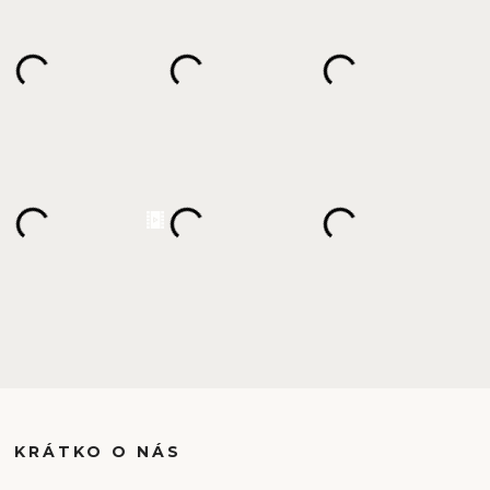
KRÁTKO O NÁS