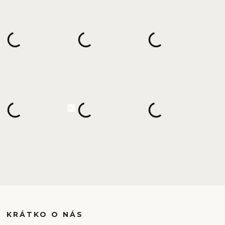
KRÁTKO O NÁS