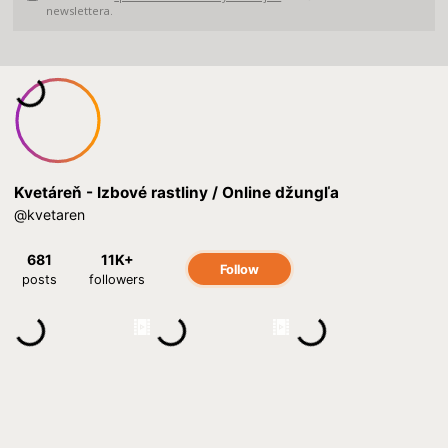
newslettera.