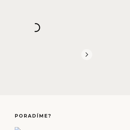
PORADÍME?