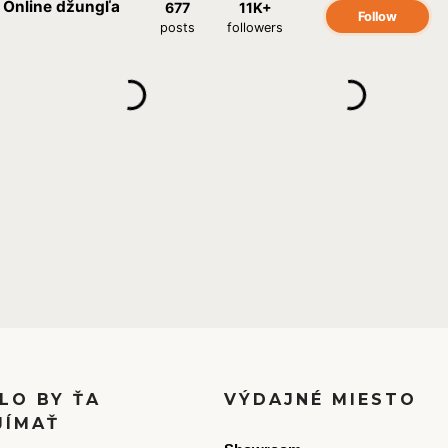
LO BY ŤA
VÝDAJNÉ MIESTO
JÍMAŤ