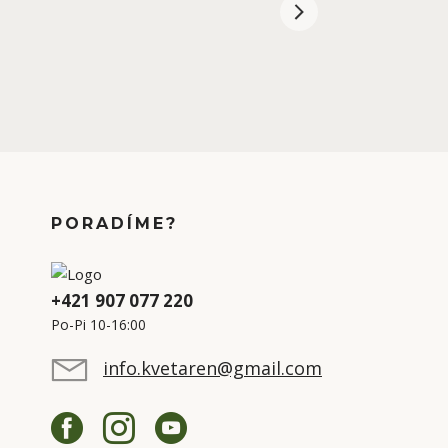
PORADÍME?
+421 907 077 220
Po-Pi 10-16:00
info.kvetaren@gmail.com