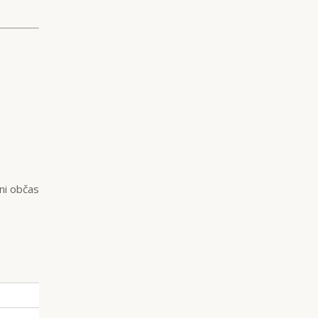
ni občas