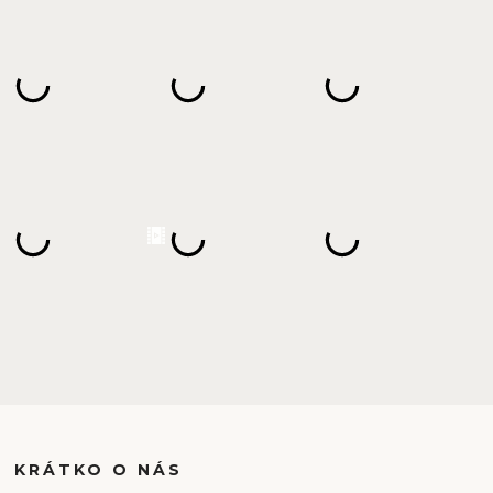
KRÁTKO O NÁS