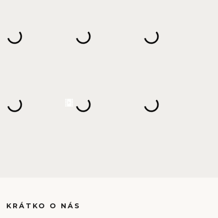
KRÁTKO O NÁS