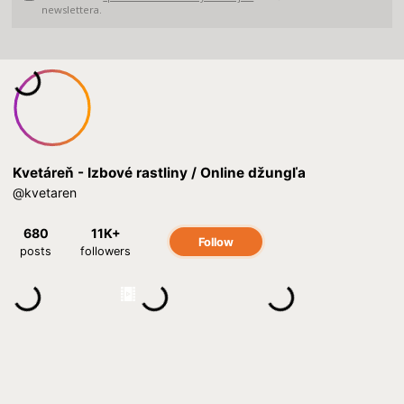
newslettera.