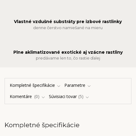
Vlastné vzdušné substráty pre izbové rastlinky
denne čerstvo namiešané na mieru
Plne aklimatizované exotické aj vzácne rastliny
predávame len to, čo rastie ďalej
Kompletné špecifikácie
Parametre
Komentáre
0
Súvisiaci tovar
5
Kompletné špecifikácie