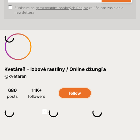
Súhlasím so
spracovaním osobných údajov
za účelom zasielania
newslettera.