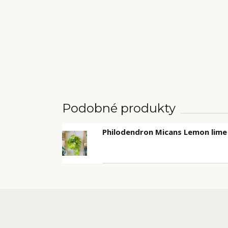
Podobné produkty
Philodendron Micans Lemon lime