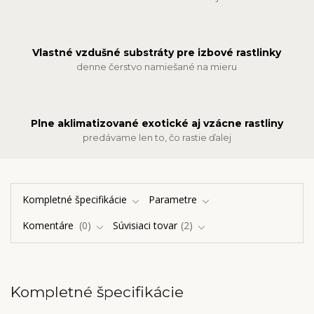
Vlastné vzdušné substráty pre izbové rastlinky
denne čerstvo namiešané na mieru
Plne aklimatizované exotické aj vzácne rastliny
predávame len to, čo rastie ďalej
Kompletné špecifikácie
Parametre
Komentáre
0
Súvisiaci tovar
2
Kompletné špecifikácie