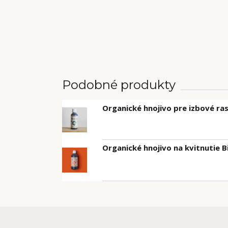
Podobné produkty
Organické hnojivo pre izbové ras
Organické hnojivo na kvitnutie 