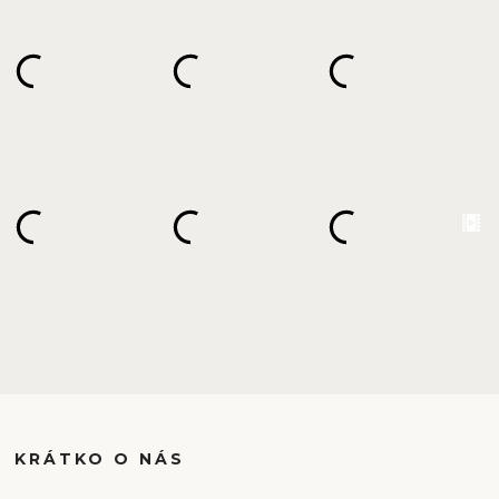
KRÁTKO O NÁS