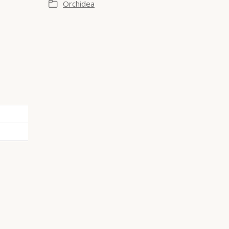
Orchidea