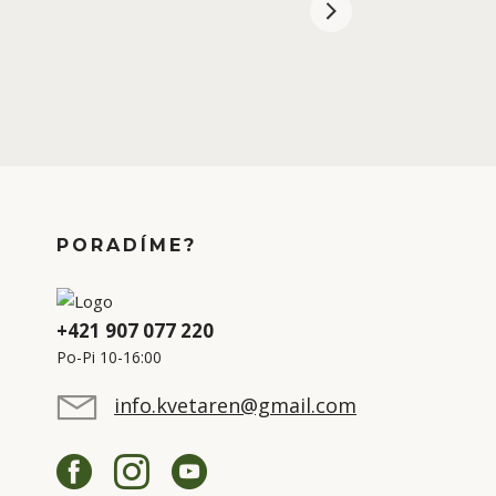
PORADÍME?
+421 907 077 220
Po-Pi 10-16:00
info.kvetaren@gmail.com