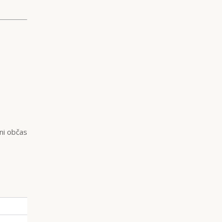
ni občas