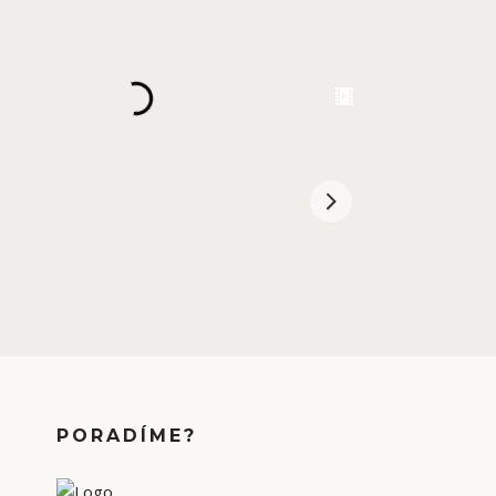
PORADÍME?